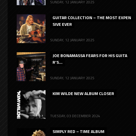
SUNDAY, 12 JANUARY 2025
GUITAR COLLECTION – THE MOST EXPEN
SIVE EVER
SUNDAY, 12 JANUARY 2025
JOE BONAMASSA FEARS FOR HIS GUITA
R’S...
SUNDAY, 12 JANUARY 2025
KIM WILDE NEW ALBUM CLOSER
TUESDAY, 03 DECEMBER 2024
SIMPLY RED – TIME ALBUM