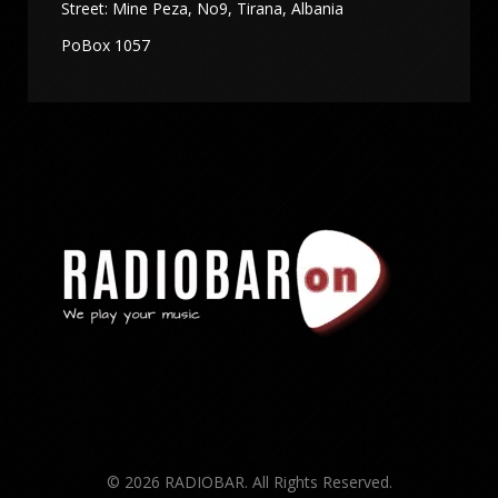
Street: Mine Peza, No9, Tirana, Albania
PoBox 1057
© 2026 RADIOBAR. All Rights Reserved.