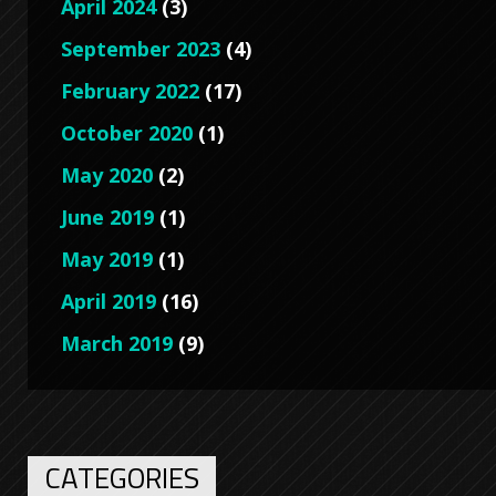
April 2024
(3)
September 2023
(4)
February 2022
(17)
October 2020
(1)
May 2020
(2)
June 2019
(1)
May 2019
(1)
April 2019
(16)
March 2019
(9)
CATEGORIES