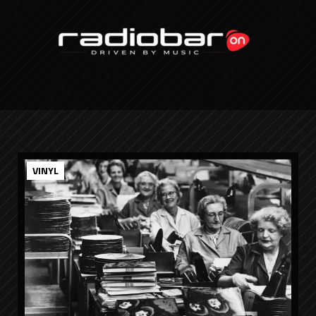
VINYL